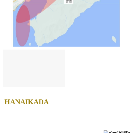
HANAIKADA