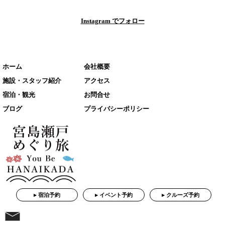
Instagram でフォロー
ホーム
会社概要
施設・スタッフ紹介
アクセス
宿泊・観光
お問合せ
ブログ
プライバシーポリシー
▸ 宿泊予約
▸ イベント予約
▸ クルーズ予約